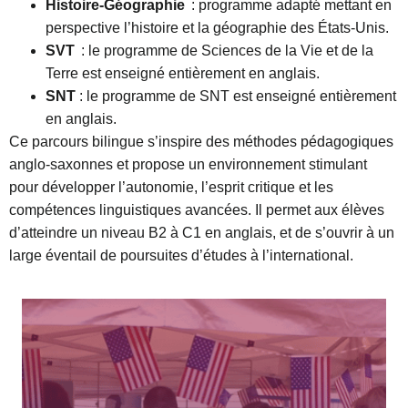
Histoire-Géographie
: programme adapté mettant en
perspective l’histoire et la géographie des États-Unis.
SVT
: le programme de Sciences de la Vie et de la
Terre est enseigné entièrement en anglais.
SNT
:
le programme de SNT est enseigné entièrement
en anglais.
Ce parcours bilingue s’inspire des méthodes pédagogiques
anglo-saxonnes et propose un environnement stimulant
pour développer l’autonomie, l’esprit critique et les
compétences linguistiques avancées. Il permet aux élèves
d’atteindre un niveau B2 à C1 en anglais, et de s’ouvrir à un
large éventail de poursuites d’études à l’international.