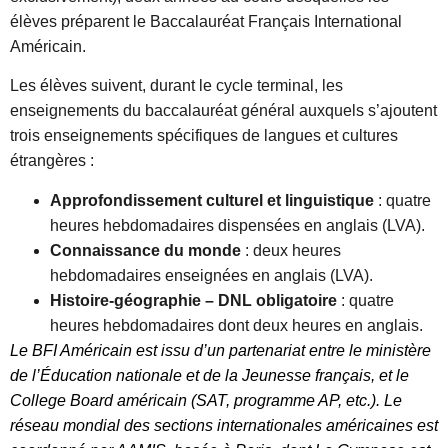
élèves préparent le Baccalauréat Français International
Américain.
Les élèves suivent, durant le cycle terminal, les
enseignements du baccalauréat général auxquels s’ajoutent
trois enseignements spécifiques de langues et cultures
étrangères :
Approfondissement culturel et linguistique
: quatre
heures hebdomadaires dispensées en anglais (LVA).
Connaissance du monde
: deux heures
hebdomadaires enseignées en anglais (LVA).
Histoire-géographie – DNL obligatoire
: quatre
heures hebdomadaires dont deux heures en anglais.
Le BFI Américain est issu d’un partenariat entre le ministère
de l’Éducation nationale et de la Jeunesse français, et le
College Board américain (SAT, programme AP, etc.). Le
réseau mondial des sections internationales américaines est