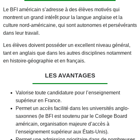
Le BFI américain s’adresse à des élèves motivés qui
montrent un grand intérêt pour la langue anglaise et la
culture nord-américaine, qui sont autonomes et persévérants
dans leur travail.
Les élèves doivent posséder un excellent niveau général,
tant en anglais que dans les autres disciplines notamment
en histoire-géographie et en français.
LES AVANTAGES
Valorise toute candidature pour l’enseignement
supérieur en France.
Permet un accès facilité dans les universités anglo-
saxonnes (le BFI est soutenu par le College Board
américain, organisation majeure d’accès à
l’enseignement supérieur aux États-Unis).
Permet une admission prioritaire dans de nombreuses