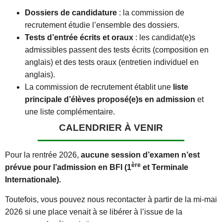
Dossiers de candidature
: la commission de
recrutement étudie l’ensemble des dossiers.
Tests d’entrée écrits et oraux
: les candidat(e)s
admissibles passent des tests écrits (composition en
anglais) et des tests oraux (entretien individuel en
anglais).
La commission de recrutement établit une
liste
principale d’élèves proposé(e)s en admission
et
une liste complémentaire.
CALENDRIER À VENIR
Pour la rentrée 2026,
aucune session d’examen n’est
ère
prévue pour l’admission en BFI (1
et Terminale
Internationale).
Toutefois, vous pouvez nous recontacter à partir de la mi-mai
2026 si une place venait à se libérer à l’issue de la