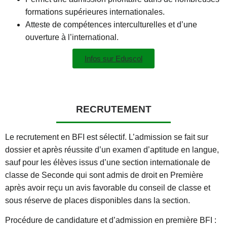
formations supérieures internationales.
Atteste de compétences interculturelles et d’une
ouverture à l’international.
Infos sur Eduscol
RECRUTEMENT
Le recrutement en BFI est sélectif. L’admission se fait sur
dossier et après réussite d’un examen d’aptitude en langue,
sauf pour les élèves issus d’une section internationale de
classe de Seconde qui sont admis de droit en Première
après avoir reçu un avis favorable du conseil de classe et
sous réserve de places disponibles dans la section.
Procédure de candidature et d’admission en première BFI :