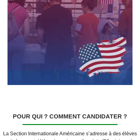
POUR QUI ? COMMENT CANDIDATER ?
La Section Internationale Américaine s’adresse à des élèves