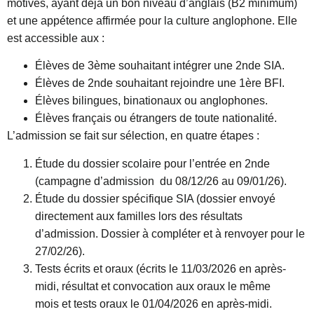
motivés, ayant déjà un bon niveau d’anglais (B2 minimum)
et une appétence affirmée pour la culture anglophone. Elle
est accessible aux :
Élèves de 3ème souhaitant intégrer une 2nde SIA.
Élèves de 2nde souhaitant rejoindre une 1ère BFI.
Élèves bilingues, binationaux ou anglophones.
Élèves français ou étrangers de toute nationalité.
L’admission se fait sur sélection, en quatre étapes :
Étude du dossier scolaire pour l’entrée en 2nde
(campagne d’admission du 08/12/26 au 09/01/26).
Étude du dossier spécifique SIA (dossier envoyé
directement aux familles lors des résultats
d’admission. Dossier à compléter et à renvoyer pour le
27/02/26).
Tests écrits et oraux (écrits le 11/03/2026 en après-
midi, résultat et convocation aux oraux le même
mois et tests oraux le 01/04/2026 en après-midi.