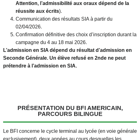
Attention, l’admissibilité aux oraux dépend de la
réussite aux écrits
).
Communication des résultats SIA à partir du
02/04/2026.
Confirmation définitive des choix d’inscription durant la
campagne du 4 au 18 mai 2026.
L’admission en SIA dépend du résultat d’admission en
Seconde Générale. Un élève refusé en 2nde ne peut
prétendre à l’admission en SIA.
PRÉSENTATION DU BFI AMERICAIN,
PARCOURS BILINGUE
Le BFI concerne le cycle terminal au lycée (en voie générale
exclusivement), deux années au cours desquelles les