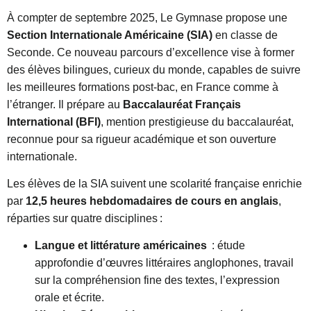
À compter de septembre 2025, Le Gymnase propose une
Section Internationale Américaine (SIA)
en classe de
Seconde. Ce nouveau parcours d’excellence vise à former
des élèves bilingues, curieux du monde, capables de suivre
les meilleures formations post-bac, en France comme à
l’étranger. Il prépare au
Baccalauréat Français
International (BFI)
, mention prestigieuse du baccalauréat,
reconnue pour sa rigueur académique et son ouverture
internationale.
Les élèves de la SIA suivent une scolarité française enrichie
par
12,5 heures hebdomadaires de cours en anglais
,
réparties sur quatre disciplines :
Langue et littérature américaines
: étude
approfondie d’œuvres littéraires anglophones, travail
sur la compréhension fine des textes, l’expression
orale et écrite.