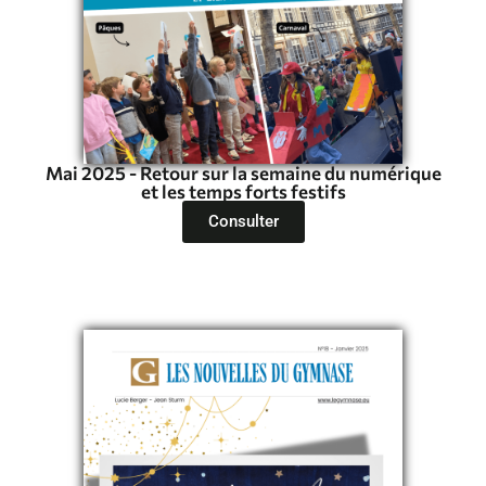
Mai 2025 - Retour sur la semaine du numérique
et les temps forts festifs
Consulter