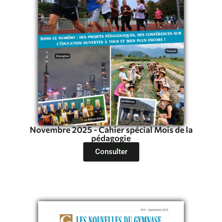
Novembre 2025 - Cahier spécial Mois de la
pédagogie
Consulter