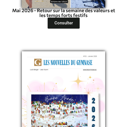
Mai 2026 - Retour sur la semaine des valeurs et
les temps forts festifs
Consulter