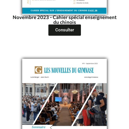
Novembre 2023 - Cahier spécial enseignement
du chinois
Consulter