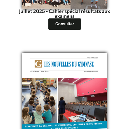
Juillet 2025 - Cahier spécial résultats aux
examens
Consulter