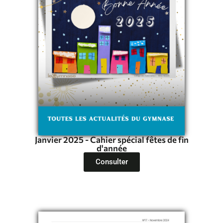
Janvier 2025 - Cahier spécial fêtes de fin
d'année
Consulter