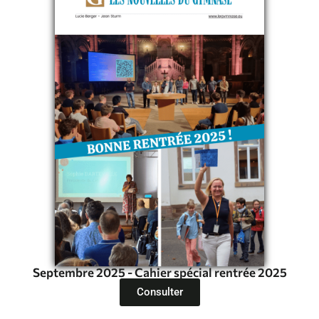
Septembre 2025 - Cahier spécial rentrée 2025
Consulter