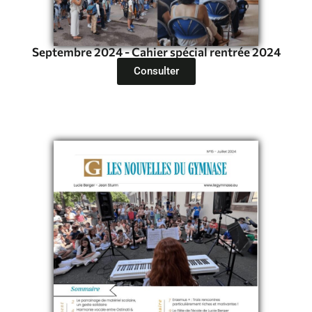
Septembre 2024 - Cahier spécial rentrée 2024
Consulter