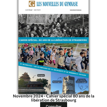
Novembre 2024 - Cahier spécial 80 ans de la
libération de Strasbourg
Consulter