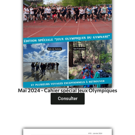
Mai 2024 - Cahier spécial Jeux Olympiques
Consulter