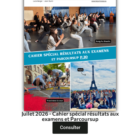
Juilet 2026 - Cahier spécial résultats aux
examens et Parcoursup
Consulter