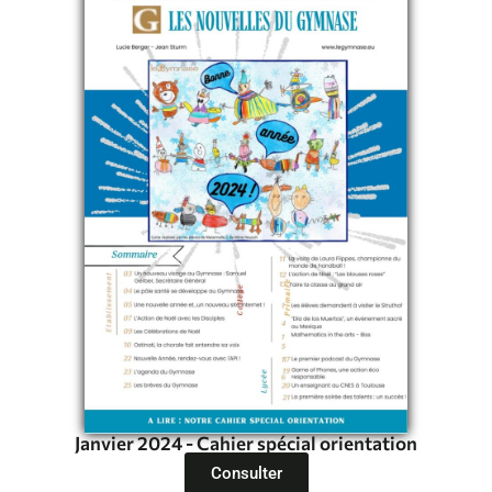
Janvier 2024 - Cahier spécial orientation
Consulter