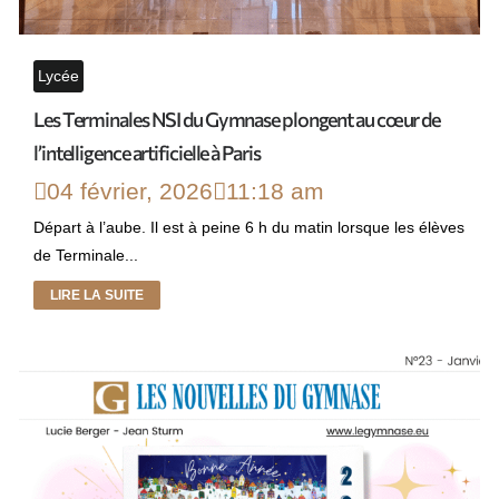
Lycée
Les Terminales NSI du Gymnase plongent au cœur de
l’intelligence artificielle à Paris
04 février, 2026
11:18 am
Départ à l’aube. Il est à peine 6 h du matin lorsque les élèves
de Terminale...
LIRE LA SUITE