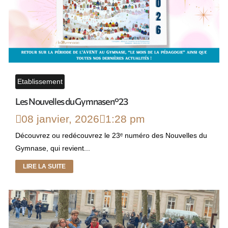
Etablissement
Les Nouvelles du Gymnase n°23
08 janvier, 2026
1:28 pm
Découvrez ou redécouvrez le 23ᵉ numéro des Nouvelles du
Gymnase, qui revient...
LIRE LA SUITE