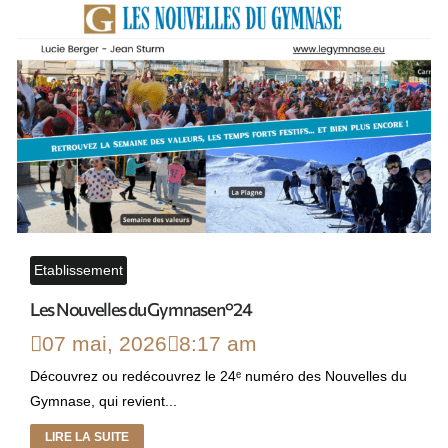
Etablissement
Les Nouvelles du Gymnase n°24
07 mai, 2026
8:17 am
Découvrez ou redécouvrez le 24ᵉ numéro des Nouvelles du
Gymnase, qui revient...
LIRE LA SUITE