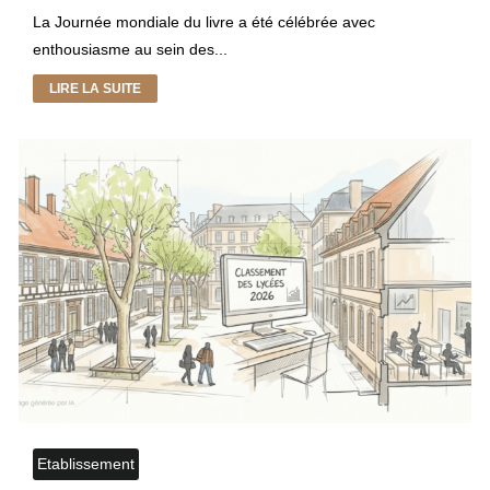
La Journée mondiale du livre a été célébrée avec
enthousiasme au sein des...
LIRE LA SUITE
Etablissement