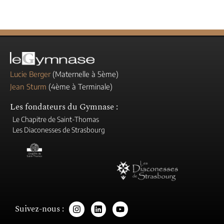
Lucie Berger
(Maternelle à 5ème)
Jean Sturm
(4ème à Terminale)
Les fondateurs du Gymnase :
Le Chapitre de Saint-Thomas
Les Diaconesses de Strasbourg
Suivez-nous :