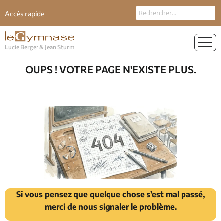
Accès rapide
Lucie Berger & Jean Sturm
OUPS ! VOTRE PAGE N'EXISTE PLUS.
Si vous pensez que quelque chose s’est mal passé,
merci de nous signaler le problème.